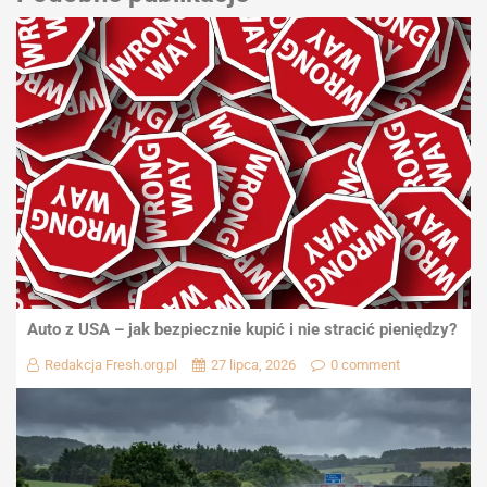
Auto z USA – jak bezpiecznie kupić i nie stracić pieniędzy?
Redakcja Fresh.org.pl
27 lipca, 2026
0 comment