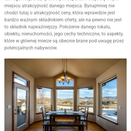
miejscu atrakcyjność danego miejsca. Bynajmniej nie
chodzi tutaj o atrakcyjność ceny, która wprawdzie jest
bardzo ważnym składnikiem oferty, ale na pewno nie jest
to składnik najważniejszy. Położenie danego lokalu,
obiektu, nieruchomości, jego cechy techniczne, to aspekty,
które w głównej mierze są obecnie brane pod uwagę przez
potencjalnych nabywców.