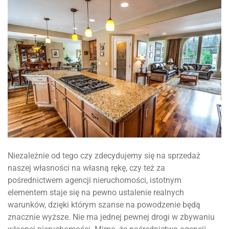
Niezależnie od tego czy zdecydujemy się na sprzedaż
naszej własności na własną rękę, czy też za
pośrednictwem agencji nieruchomości, istotnym
elementem staje się na pewno ustalenie realnych
warunków, dzięki którym szanse na powodzenie będą
znacznie wyższe. Nie ma jednej pewnej drogi w zbywaniu