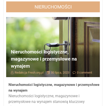
NIERUCHOMOŚCI
Nieruchomości logistyczne,
magazynowe i przemysłowe na
wynajem
Redakcja Fresh.org.pl
30 lipca, 2023
0 comment
Nieruchomości logistyczne, magazynowe i przemysłowe
na wynajem
Nieruchomości logistyczne, magazynowe i
przemysłowe na wynajem stanowią kluczowy