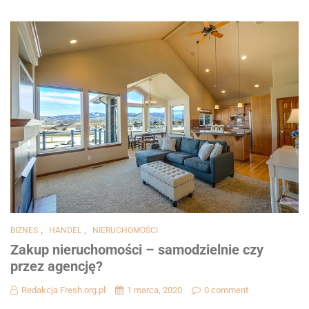
,
,
BIZNES
HANDEL
NIERUCHOMOŚCI
Zakup nieruchomości – samodzielnie czy
przez agencję?
Redakcja Fresh.org.pl
1 marca, 2020
0 comment