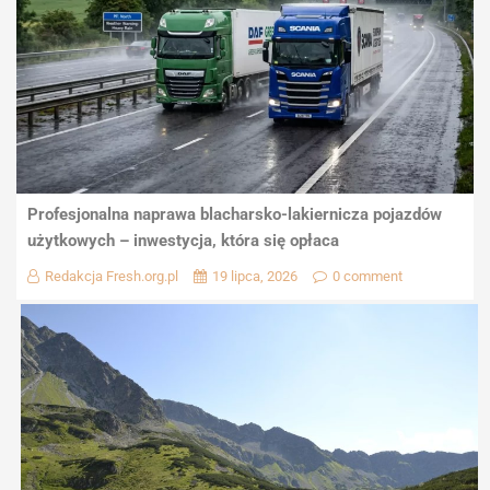
Profesjonalna naprawa blacharsko-lakiernicza pojazdów
użytkowych – inwestycja, która się opłaca
Redakcja Fresh.org.pl
19 lipca, 2026
0 comment