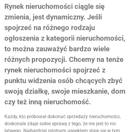
Rynek nieruchomości ciągle się
zmienia, jest dynamiczny. Jeśli
spojrzeć na różnego rodzaju
ogłoszenia z kategorii nieruchomości,
to można zauważyć bardzo wiele
różnych propozycji. Chcemy na tenże
rynek nieruchomości spojrzeć z
punktu widzenia osób chcących zbyć
swoją działkę, swoje mieszkanie, dom
czy też inną nieruchomość.
Każdy, kto próbował dokonać sprzedaży nieruchomości,
doskonale zdaje sobie sprawę z tego, że nie jest to nic
łatwego. Najbardziej istotnym aspektem staje się w tym