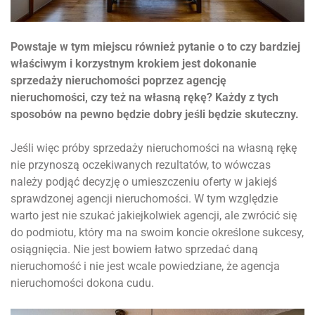
Powstaje w tym miejscu również pytanie o to czy bardziej
właściwym i korzystnym krokiem jest dokonanie
sprzedaży nieruchomości poprzez agencję
nieruchomości, czy też na własną rękę? Każdy z tych
sposobów na pewno będzie dobry jeśli będzie skuteczny.
Jeśli więc próby sprzedaży nieruchomości na własną rękę
nie przynoszą oczekiwanych rezultatów, to wówczas
należy podjąć decyzję o umieszczeniu oferty w jakiejś
sprawdzonej agencji nieruchomości. W tym względzie
warto jest nie szukać jakiejkolwiek agencji, ale zwrócić się
do podmiotu, który ma na swoim koncie określone sukcesy,
osiągnięcia. Nie jest bowiem łatwo sprzedać daną
nieruchomość i nie jest wcale powiedziane, że agencja
nieruchomości dokona cudu.