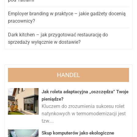
Employer branding w praktyce – jakie gadżety docenią
pracownicy?
Dark kitchen – jak przygotować restaurację do
sprzedaży wyłącznie w dostawie?
HANDEL
Jak roleta adaptacyjna „oszczędza” Twoje
pieniądze?
Kluczem do zrozumienia sukcesu rolet
natynkowych w termomodernizacji jest
tzw....
Skup komputerów jako ekologiczne