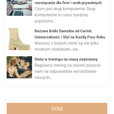
rozwiązanie dla firm i osób prywatnych
Czym jest skup komputerów Skup
komputerów to coraz bardziej
popularna...
Beżowe Botki Damskie od Carinii:
Uniwersalność i Styl na Każdą Pory Roku
Marzysz o butach, które są nie tylko
modnym dodatkiem, ale...
Dieta w treningu na masę mięśniową
Regularny trening na siłowni pozwoli
nam na odpowiednie wyrzeźbienie
naszych...
DOM