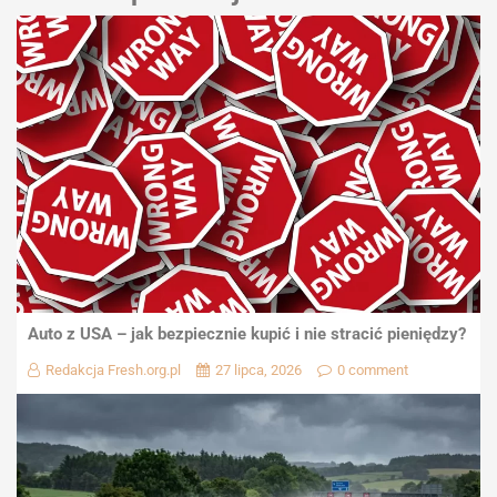
Auto z USA – jak bezpiecznie kupić i nie stracić pieniędzy?
Redakcja Fresh.org.pl
27 lipca, 2026
0 comment