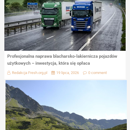
Profesjonalna naprawa blacharsko-lakiernicza pojazdów
użytkowych – inwestycja, która się opłaca
Redakcja Fresh.org.pl
19 lipca, 2026
0 comment