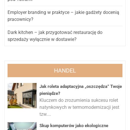
Employer branding w praktyce – jakie gadżety docenią
pracownicy?
Dark kitchen – jak przygotować restaurację do
sprzedaży wyłącznie w dostawie?
HANDEL
Jak roleta adaptacyjna „oszczędza” Twoje
pieniądze?
Kluczem do zrozumienia sukcesu rolet
natynkowych w termomodernizacji jest
tzw....
Skup komputerów jako ekologiczne