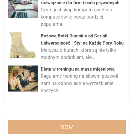
rozwiązanie dla firm i osób prywatnych
Czym jest skup komputerów Skup
komputerów to coraz bardziej
popularna...
Beżowe Botki Damskie od Carinii:
Uniwersalność i Styl na Każdą Pory Roku
Marzysz o butach, które są nie tylko
modnym dodatkiem, ale...
Dieta w treningu na masę mięśniową
Regularny trening na siłowni pozwoli
nam na odpowiednie wyrzeźbienie
naszych...
DOM