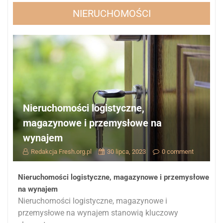
NIERUCHOMOŚCI
Nieruchomości logistyczne,
magazynowe i przemysłowe na
wynajem
Redakcja Fresh.org.pl
30 lipca, 2023
0 comment
Nieruchomości logistyczne, magazynowe i przemysłowe
na wynajem
Nieruchomości logistyczne, magazynowe i
przemysłowe na wynajem stanowią kluczowy