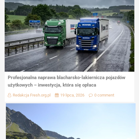
Profesjonalna naprawa blacharsko-lakiernicza pojazdów
użytkowych – inwestycja, która się opłaca
Redakcja Fresh.org.pl
19 lipca, 2026
0 comment