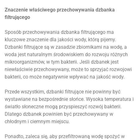
Znaczenie właściwego przechowywania dzbanka
filtrującego
Sposób przechowywania dzbanka filtrującego ma
kluczowe znaczenie dla jakości wody, którą pijemy.
Dzbanki filtrujące są w zasadzie zbiornikami na wodę, a
woda jest naturalnym środowiskiem do rozwoju różnych
mikroorganizmów, w tym bakterii. Jeśli dzbanek jest
niewłaściwie przechowywany, może to sprzyjać rozwojowi
bakterii, co może negatywnie wpływać na jakość wody.
Przede wszystkim, dzbanki filtrujące nie powinny być
wystawiane na bezpośrednie słońce. Wysoka temperatura i
światło słoneczne mogą przyspieszyć rozwój bakterii.
Dlatego dzbanek powinien być przechowywany w
chłodnym i ciemnym miejscu.
Ponadto, zaleca się, aby przefiltrowaną wodę spożyć w