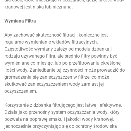
kranowej jest niska lub nieznana.
Wymiana Filtra
Aby zachować skuteczność filtracji, konieczne jest
regularne wymienianie wkładów filtracyjnych.
Częstotliwość wymiany zależy od modelu dzbanka i
rodzaju używanego filtra, ale średnio filtry powinny być
wymieniane co miesiąc, lub po przefiltrowaniu określonej
ilości wody. Zaniedbanie tej czynności może prowadzić do
gromadzenia się zanieczyszczeń w filtrze, co może
skutkować zanieczyszczeniem wody zamiast jej
oczyszczeniem
.
Korzystanie z dzbanka filtrującego jest łatwe i efektywne.
Działa jako przenośny system oczyszczania wody, który
pozwala na poprawę smaku i jakości wody kranowej,
jednocześnie przyczyniając się do ochrony środowiska