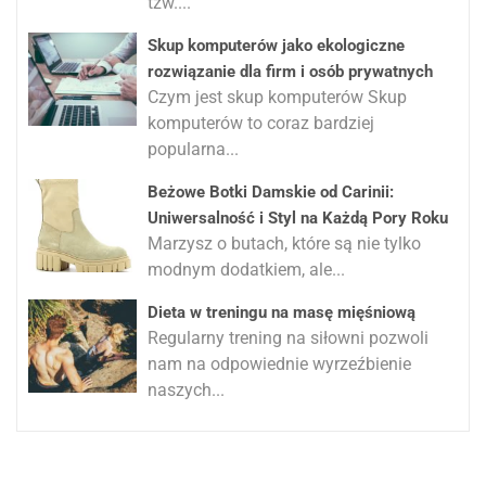
tzw....
Skup komputerów jako ekologiczne
rozwiązanie dla firm i osób prywatnych
Czym jest skup komputerów Skup
komputerów to coraz bardziej
popularna...
Beżowe Botki Damskie od Carinii:
Uniwersalność i Styl na Każdą Pory Roku
Marzysz o butach, które są nie tylko
modnym dodatkiem, ale...
Dieta w treningu na masę mięśniową
Regularny trening na siłowni pozwoli
nam na odpowiednie wyrzeźbienie
naszych...