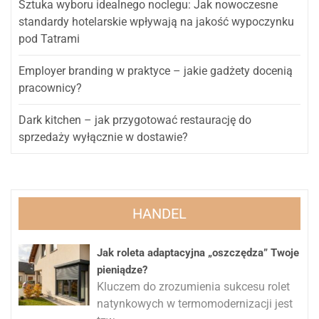
Sztuka wyboru idealnego noclegu: Jak nowoczesne
standardy hotelarskie wpływają na jakość wypoczynku
pod Tatrami
Employer branding w praktyce – jakie gadżety docenią
pracownicy?
Dark kitchen – jak przygotować restaurację do
sprzedaży wyłącznie w dostawie?
HANDEL
Jak roleta adaptacyjna „oszczędza” Twoje
pieniądze?
Kluczem do zrozumienia sukcesu rolet
natynkowych w termomodernizacji jest