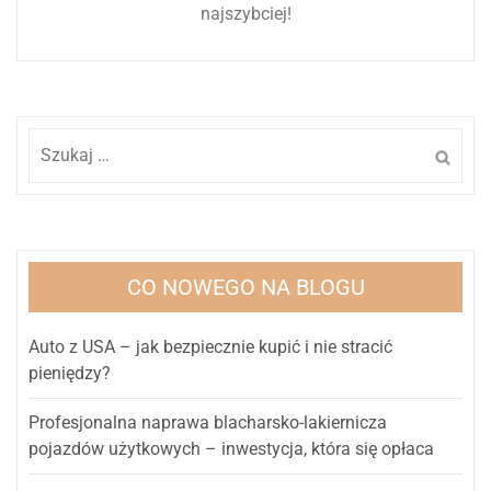
najszybciej!
Szukaj:
CO NOWEGO NA BLOGU
Auto z USA – jak bezpiecznie kupić i nie stracić
pieniędzy?
Profesjonalna naprawa blacharsko-lakiernicza
pojazdów użytkowych – inwestycja, która się opłaca