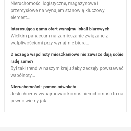
Nieruchomości logistyczne, magazynowe i
przemysłowe na wynajem stanowią kluczowy
element...
Interesująca gama ofert wynajmu lokali biurowych
Wielkim panaceum na zamieszanie związane z
wątpliwościami przy wynajmie biura...
Dlaczego wspólnoty mieszkaniowe nie zawsze dają sobie
radę same?
Był taki trend w naszym kraju żeby zaczęły powstawać
wspólnoty...
Nieruchomości- pomoc adwokata
Jeśli chcemy wynajmować komuś nieruchomość to na
pewno wiemy jak...