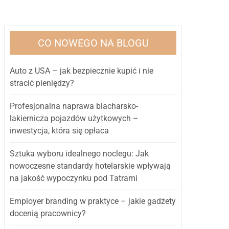
CO NOWEGO NA BLOGU
Auto z USA – jak bezpiecznie kupić i nie
stracić pieniędzy?
Profesjonalna naprawa blacharsko-
lakiernicza pojazdów użytkowych –
inwestycja, która się opłaca
Sztuka wyboru idealnego noclegu: Jak
nowoczesne standardy hotelarskie wpływają
na jakość wypoczynku pod Tatrami
Employer branding w praktyce – jakie gadżety
docenią pracownicy?