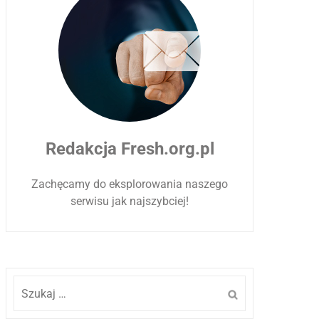
Redakcja Fresh.org.pl
Zachęcamy do eksplorowania naszego
serwisu jak najszybciej!
Szukaj: