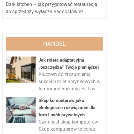
Dark kitchen – jak przygotować restaurację
do sprzedaży wyłącznie w dostawie?
HANDEL
Jak roleta adaptacyjna
„oszczędza” Twoje pieniądze?
Kluczem do zrozumienia
sukcesu rolet natynkowych w
termomodernizacji jest tzw....
Skup komputerów jako
ekologiczne rozwiązanie dla
firm i osób prywatnych
Czym jest skup komputerów
Skup komputerów to coraz