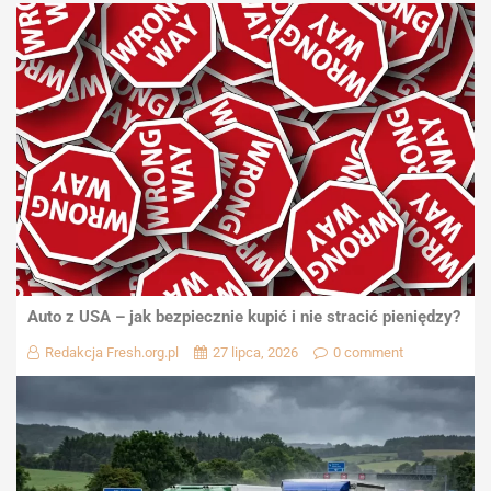
Auto z USA – jak bezpiecznie kupić i nie stracić pieniędzy?
Redakcja Fresh.org.pl
27 lipca, 2026
0 comment