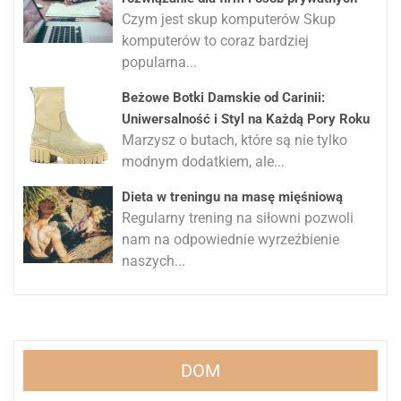
Czym jest skup komputerów Skup
komputerów to coraz bardziej
popularna...
Beżowe Botki Damskie od Carinii:
Uniwersalność i Styl na Każdą Pory Roku
Marzysz o butach, które są nie tylko
modnym dodatkiem, ale...
Dieta w treningu na masę mięśniową
Regularny trening na siłowni pozwoli
nam na odpowiednie wyrzeźbienie
naszych...
DOM