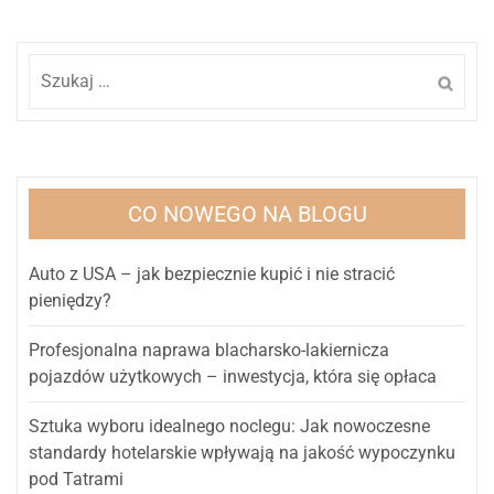
Szukaj:
CO NOWEGO NA BLOGU
Auto z USA – jak bezpiecznie kupić i nie stracić
pieniędzy?
Profesjonalna naprawa blacharsko-lakiernicza
pojazdów użytkowych – inwestycja, która się opłaca
Sztuka wyboru idealnego noclegu: Jak nowoczesne
standardy hotelarskie wpływają na jakość wypoczynku
pod Tatrami