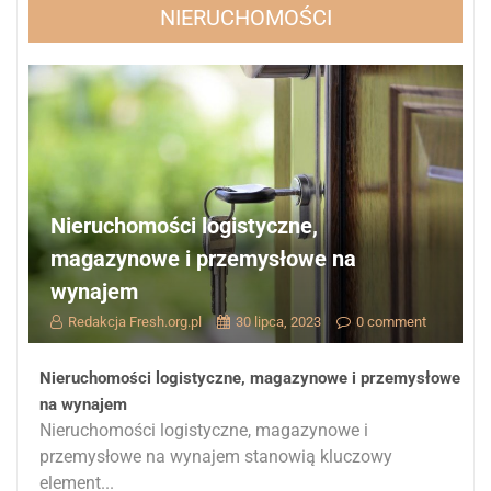
NIERUCHOMOŚCI
Nieruchomości logistyczne,
magazynowe i przemysłowe na
wynajem
Redakcja Fresh.org.pl
30 lipca, 2023
0 comment
Nieruchomości logistyczne, magazynowe i przemysłowe
na wynajem
Nieruchomości logistyczne, magazynowe i
przemysłowe na wynajem stanowią kluczowy
element...