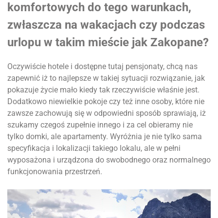
komfortowych do tego warunkach,
zwłaszcza na wakacjach czy podczas
urlopu w takim mieście jak Zakopane?
Oczywiście hotele i dostępne tutaj pensjonaty, chcą nas
zapewnić iż to najlepsze w takiej sytuacji rozwiązanie, jak
pokazuje życie mało kiedy tak rzeczywiście właśnie jest.
Dodatkowo niewielkie pokoje czy też inne osoby, które nie
zawsze zachowują się w odpowiedni sposób sprawiają, iż
szukamy czegoś zupełnie innego i za cel obieramy nie
tylko domki, ale apartamenty. Wyróżnia je nie tylko sama
specyfikacja i lokalizacji takiego lokalu, ale w pełni
wyposażona i urządzona do swobodnego oraz normalnego
funkcjonowania przestrzeń.