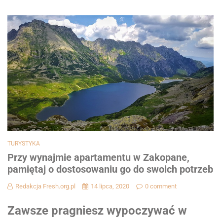
TURYSTYKA
Przy wynajmie apartamentu w Zakopane,
pamiętaj o dostosowaniu go do swoich potrzeb
Redakcja Fresh.org.pl
14 lipca, 2020
0 comment
Zawsze pragniesz wypoczywać w