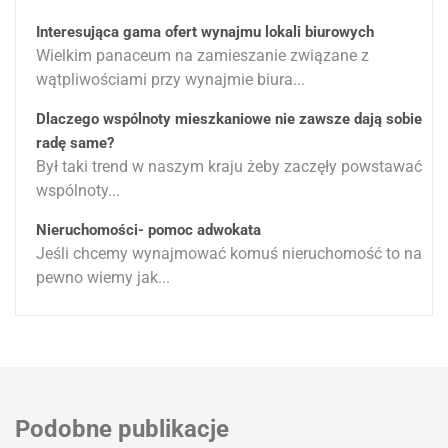
Interesująca gama ofert wynajmu lokali biurowych
Wielkim panaceum na zamieszanie związane z
wątpliwościami przy wynajmie biura...
Dlaczego wspólnoty mieszkaniowe nie zawsze dają sobie
radę same?
Był taki trend w naszym kraju żeby zaczęły powstawać
wspólnoty...
Nieruchomości- pomoc adwokata
Jeśli chcemy wynajmować komuś nieruchomość to na
pewno wiemy jak...
Podobne publikacje