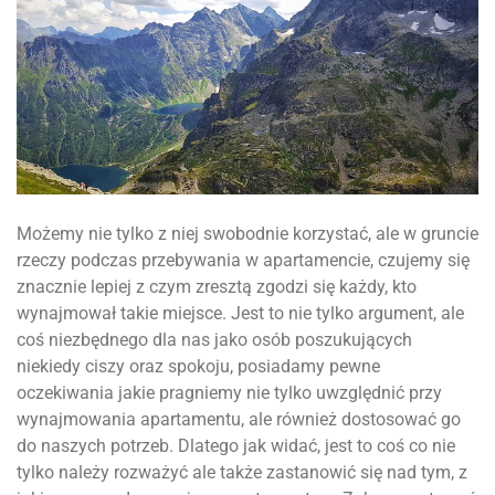
Możemy nie tylko z niej swobodnie korzystać, ale w gruncie
rzeczy podczas przebywania w apartamencie, czujemy się
znacznie lepiej z czym zresztą zgodzi się każdy, kto
wynajmował takie miejsce. Jest to nie tylko argument, ale
coś niezbędnego dla nas jako osób poszukujących
niekiedy ciszy oraz spokoju, posiadamy pewne
oczekiwania jakie pragniemy nie tylko uwzględnić przy
wynajmowania apartamentu, ale również dostosować go
do naszych potrzeb. Dlatego jak widać, jest to coś co nie
tylko należy rozważyć ale także zastanowić się nad tym, z