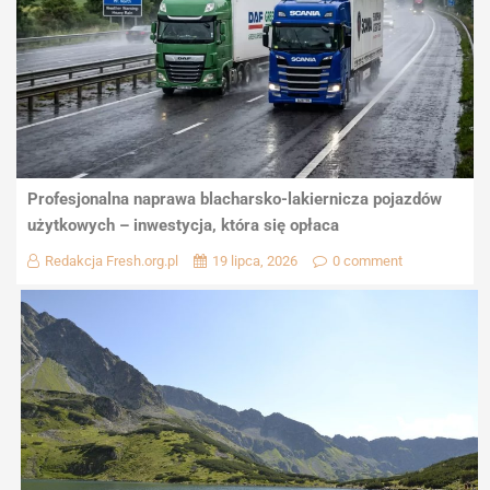
Profesjonalna naprawa blacharsko-lakiernicza pojazdów
użytkowych – inwestycja, która się opłaca
Redakcja Fresh.org.pl
19 lipca, 2026
0 comment