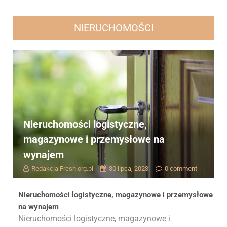
NIERUCHOMOŚCI
Nieruchomości logistyczne,
magazynowe i przemysłowe na
wynajem
Redakcja Fresh.org.pl
30 lipca, 2023
0 comment
Nieruchomości logistyczne, magazynowe i przemysłowe
na wynajem
Nieruchomości logistyczne, magazynowe i