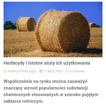
Herbicydy i istotne atuty ich użytkowania
Redakcja Fresh.org.pl
11 lipca, 2023
0 comment
Współcześnie na rynku można zauważyć
znaczący wzrost popularności substancji
chemicznych stosowanych w szeroko pojętym
sektorze rolniczym.