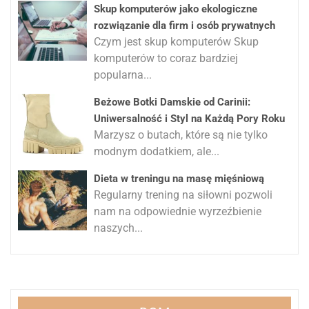
Skup komputerów jako ekologiczne
rozwiązanie dla firm i osób prywatnych
Czym jest skup komputerów Skup
komputerów to coraz bardziej
popularna...
Beżowe Botki Damskie od Carinii:
Uniwersalność i Styl na Każdą Pory Roku
Marzysz o butach, które są nie tylko
modnym dodatkiem, ale...
Dieta w treningu na masę mięśniową
Regularny trening na siłowni pozwoli
nam na odpowiednie wyrzeźbienie
naszych...