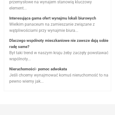
przemysłowe na wynajem stanowią kluczowy
element...
Interesująca gama ofert wynajmu lokali biurowych
Wielkim panaceum na zamieszanie związane z
wątpliwościami przy wynajmie biura...
Dlaczego wspólnoty mieszkaniowe nie zawsze dają sobie
radę same?
Był taki trend w naszym kraju żeby zaczęły powstawać
wspólnoty...
Nieruchomości- pomoc adwokata
Jeśli chcemy wynajmować komuś nieruchomość to na
pewno wiemy jak...