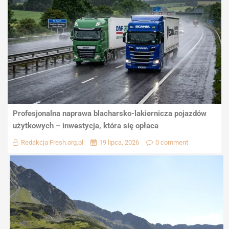
Profesjonalna naprawa blacharsko-lakiernicza pojazdów
użytkowych – inwestycja, która się opłaca
Redakcja Fresh.org.pl
19 lipca, 2026
0 comment