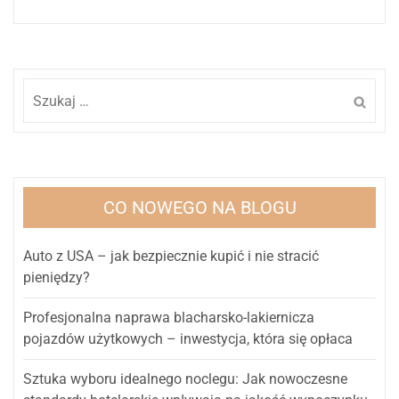
Szukaj:
CO NOWEGO NA BLOGU
Auto z USA – jak bezpiecznie kupić i nie stracić
pieniędzy?
Profesjonalna naprawa blacharsko-lakiernicza
pojazdów użytkowych – inwestycja, która się opłaca
Sztuka wyboru idealnego noclegu: Jak nowoczesne