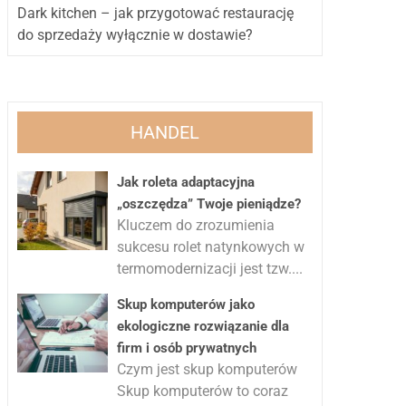
Dark kitchen – jak przygotować restaurację
do sprzedaży wyłącznie w dostawie?
HANDEL
Jak roleta adaptacyjna
„oszczędza” Twoje pieniądze?
Kluczem do zrozumienia
sukcesu rolet natynkowych w
termomodernizacji jest tzw....
Skup komputerów jako
ekologiczne rozwiązanie dla
firm i osób prywatnych
Czym jest skup komputerów
Skup komputerów to coraz