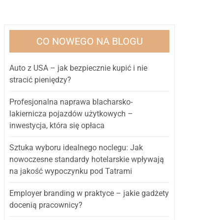
CO NOWEGO NA BLOGU
Auto z USA – jak bezpiecznie kupić i nie
stracić pieniędzy?
Profesjonalna naprawa blacharsko-
lakiernicza pojazdów użytkowych –
inwestycja, która się opłaca
Sztuka wyboru idealnego noclegu: Jak
nowoczesne standardy hotelarskie wpływają
na jakość wypoczynku pod Tatrami
Employer branding w praktyce – jakie gadżety
docenią pracownicy?