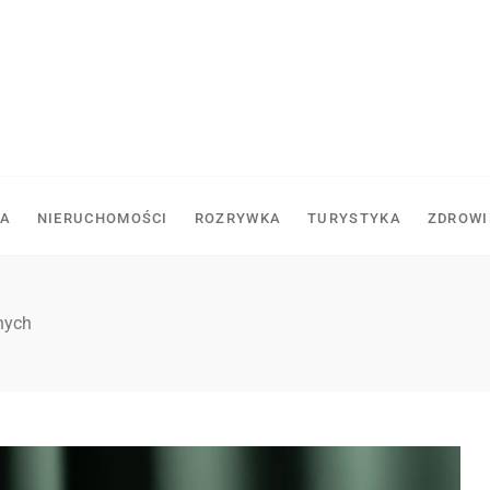
A
NIERUCHOMOŚCI
ROZRYWKA
TURYSTYKA
ZDROWI
nych