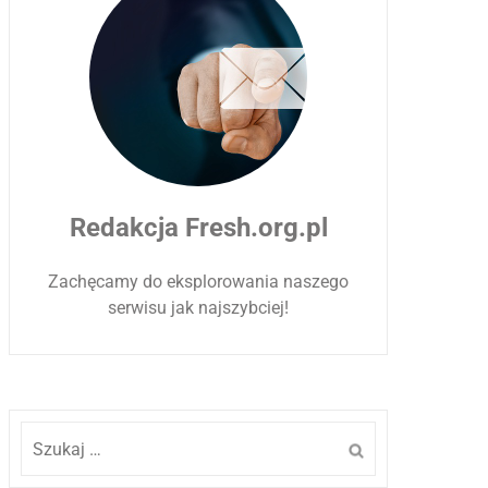
Redakcja Fresh.org.pl
Zachęcamy do eksplorowania naszego
serwisu jak najszybciej!
Szukaj: