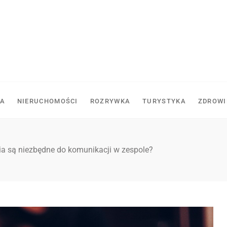
A
NIERUCHOMOŚCI
ROZRYWKA
TURYSTYKA
ZDROWI
ia są niezbędne do komunikacji w zespole?