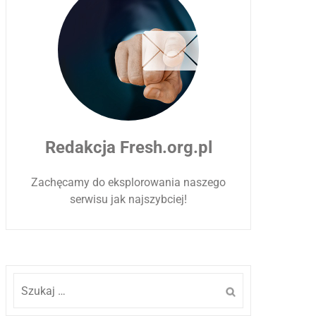
Redakcja Fresh.org.pl
Zachęcamy do eksplorowania naszego
serwisu jak najszybciej!
Szukaj: