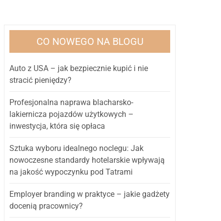
CO NOWEGO NA BLOGU
Auto z USA – jak bezpiecznie kupić i nie
stracić pieniędzy?
Profesjonalna naprawa blacharsko-
lakiernicza pojazdów użytkowych –
inwestycja, która się opłaca
Sztuka wyboru idealnego noclegu: Jak
nowoczesne standardy hotelarskie wpływają
na jakość wypoczynku pod Tatrami
Employer branding w praktyce – jakie gadżety
docenią pracownicy?