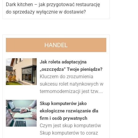
Dark kitchen – jak przygotować restaurację
do sprzedaży wyłącznie w dostawie?
HANDEL
Jak roleta adaptacyjna
„oszczędza” Twoje pieniądze?
Kluczem do zrozumienia
sukcesu rolet natynkowych w
termomodernizacji jest tzw....
Skup komputerów jako
ekologiczne rozwiązanie dla
firm i osób prywatnych
Czym jest skup komputerów
Skup komputerów to coraz