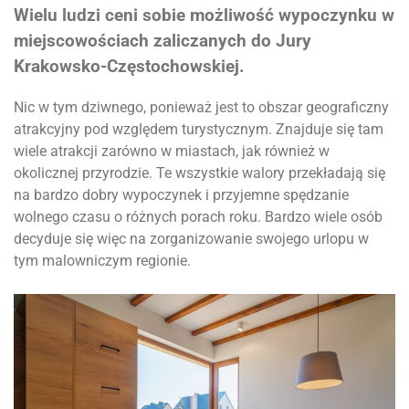
Wielu ludzi ceni sobie możliwość wypoczynku w
miejscowościach zaliczanych do Jury
Krakowsko-Częstochowskiej.
Nic w tym dziwnego, ponieważ jest to obszar geograficzny
atrakcyjny pod względem turystycznym. Znajduje się tam
wiele atrakcji zarówno w miastach, jak również w
okolicznej przyrodzie. Te wszystkie walory przekładają się
na bardzo dobry wypoczynek i przyjemne spędzanie
wolnego czasu o różnych porach roku. Bardzo wiele osób
decyduje się więc na zorganizowanie swojego urlopu w
tym malowniczym regionie.