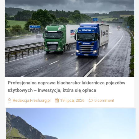
Profesjonalna naprawa blacharsko-lakiernicza pojazdów
użytkowych – inwestycja, która się opłaca
Redakcja Fresh.org.pl
19 lipca, 2026
0 comment