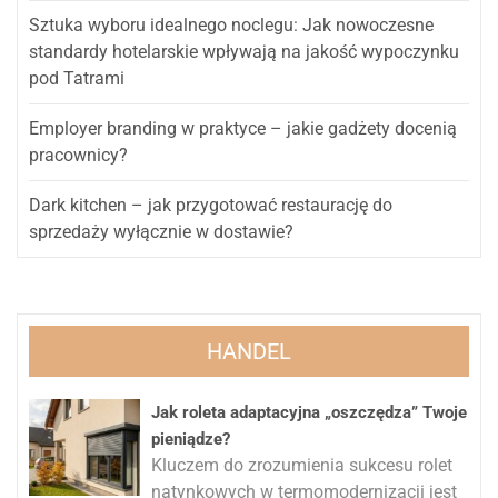
Sztuka wyboru idealnego noclegu: Jak nowoczesne
standardy hotelarskie wpływają na jakość wypoczynku
pod Tatrami
Employer branding w praktyce – jakie gadżety docenią
pracownicy?
Dark kitchen – jak przygotować restaurację do
sprzedaży wyłącznie w dostawie?
HANDEL
Jak roleta adaptacyjna „oszczędza” Twoje
pieniądze?
Kluczem do zrozumienia sukcesu rolet
natynkowych w termomodernizacji jest