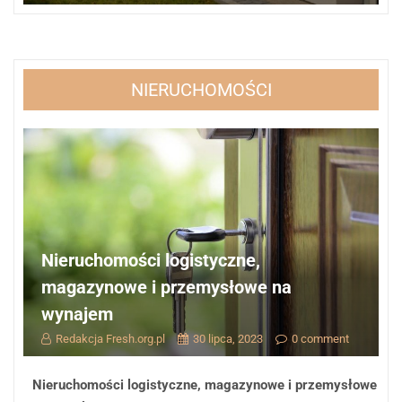
NIERUCHOMOŚCI
Nieruchomości logistyczne,
magazynowe i przemysłowe na
wynajem
Redakcja Fresh.org.pl
30 lipca, 2023
0 comment
Nieruchomości logistyczne, magazynowe i przemysłowe