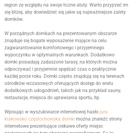
region ze względu na swoje liczne atuty. Warto przyjrzeć im
się bliżej, aby dowiedzieć się jakie są najważniejsze zalety
domków.
W porządnych domkach na prezentowanym obszarze
znajduje się bogate wyposażenie mające na celu
zagwarantowanie komfortowego i przyjemnego
wypoczynku w optymalnych warunkach. Dodatkowo
domki posiadają zadaszone tarasy, na których można
odpoczywać i przyjemnie spędzać czas o praktycznie
każdej porze roku. Domki często znajdują się na terenach
ośrodków wczasowych oferujących dostęp do wielu
dodatkowych udogodnień, takich jak na przykład sauny,
restauracje, miejsca do uprawiania sportu, itp.
Wpisując w wyszukiwarce internetowej hasło
jura
krakowsko częstochowska domki
można znaleźć strony
internetowe prezentujące ciekawe oferty miejsc