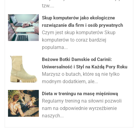
tzw....
Skup komputerów jako ekologiczne
rozwiązanie dla firm i osób prywatnych
Czym jest skup komputerów Skup
komputerów to coraz bardziej
popularna...
Beżowe Botki Damskie od Carinii:
Uniwersalność i Styl na Każdą Pory Roku
Marzysz o butach, które są nie tylko
modnym dodatkiem, ale...
Dieta w treningu na masę mięśniową
Regularny trening na siłowni pozwoli
nam na odpowiednie wyrzeźbienie
naszych...