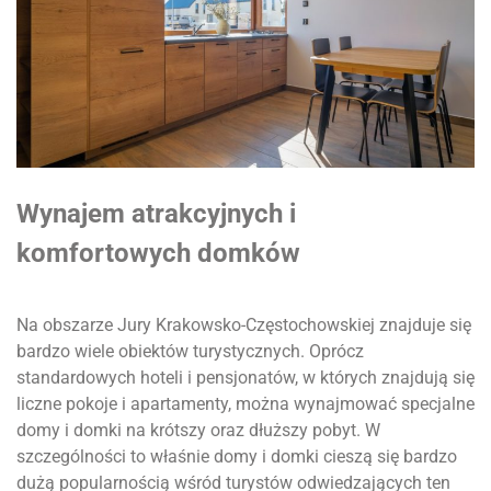
Wynajem atrakcyjnych i
komfortowych domków
Na obszarze Jury Krakowsko-Częstochowskiej znajduje się
bardzo wiele obiektów turystycznych. Oprócz
standardowych hoteli i pensjonatów, w których znajdują się
liczne pokoje i apartamenty, można wynajmować specjalne
domy i domki na krótszy oraz dłuższy pobyt. W
szczególności to właśnie domy i domki cieszą się bardzo
dużą popularnością wśród turystów odwiedzających ten