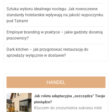
Sztuka wyboru idealnego noclegu: Jak nowoczesne
standardy hotelarskie wpływają na jakość wypoczynku
pod Tatrami
Employer branding w praktyce – jakie gadżety docenią
pracownicy?
Dark kitchen – jak przygotować restaurację do
sprzedaży wyłącznie w dostawie?
HANDEL
Jak roleta adaptacyjna „oszczędza” Twoje
pieniądze?
Kluczem do zrozumienia sukcesu rolet