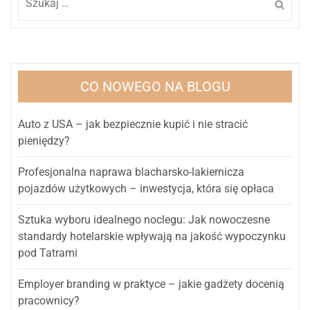
CO NOWEGO NA BLOGU
Auto z USA – jak bezpiecznie kupić i nie stracić
pieniędzy?
Profesjonalna naprawa blacharsko-lakiernicza
pojazdów użytkowych – inwestycja, która się opłaca
Sztuka wyboru idealnego noclegu: Jak nowoczesne
standardy hotelarskie wpływają na jakość wypoczynku
pod Tatrami
Employer branding w praktyce – jakie gadżety docenią
pracownicy?