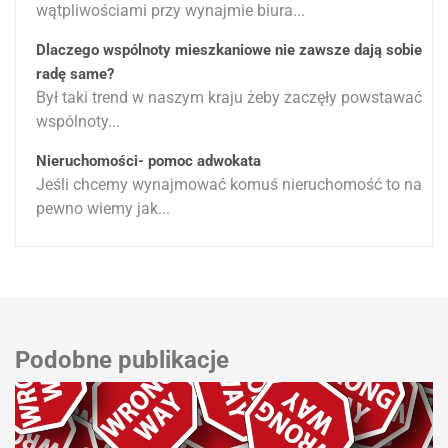
wątpliwościami przy wynajmie biura...
Dlaczego wspólnoty mieszkaniowe nie zawsze dają sobie
radę same?
Był taki trend w naszym kraju żeby zaczęły powstawać
wspólnoty...
Nieruchomości- pomoc adwokata
Jeśli chcemy wynajmować komuś nieruchomość to na
pewno wiemy jak...
Podobne publikacje