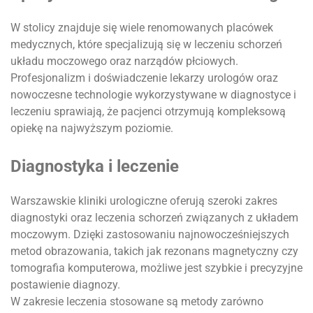
W stolicy znajduje się wiele renomowanych placówek
medycznych, które specjalizują się w leczeniu schorzeń
układu moczowego oraz narządów płciowych.
Profesjonalizm i doświadczenie lekarzy urologów oraz
nowoczesne technologie wykorzystywane w diagnostyce i
leczeniu sprawiają, że pacjenci otrzymują kompleksową
opiekę na najwyższym poziomie.
Diagnostyka i leczenie
Warszawskie kliniki urologiczne oferują szeroki zakres
diagnostyki oraz leczenia schorzeń związanych z układem
moczowym. Dzięki zastosowaniu najnowocześniejszych
metod obrazowania, takich jak rezonans magnetyczny czy
tomografia komputerowa, możliwe jest szybkie i precyzyjne
postawienie diagnozy.
W zakresie leczenia stosowane są metody zarówno