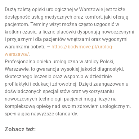
Dużą zaletą opieki urologicznej w Warszawie jest także
dostępność usług medycznych oraz komfort, jaki oferują
pacjentom. Terminy wizyt można często uzgodnić w
krótkim czasie, a liczne placówki dysponują nowoczesnymi
i przyjaznymi dla pacjentów wnętrzami oraz wygodnymi
warunkami pobytu –
https://bodymove.pl/urolog-
warszawa/
.
Profesjonalna opieka urologiczna w stolicy Polski,
Warszawie, to gwarancja wysokiej jakości diagnostyki,
skutecznego leczenia oraz wsparcia w dziedzinie
profilaktyki i edukacji zdrowotnej. Dzięki zaangażowaniu
doświadczonych specjalistów oraz wykorzystaniu
nowoczesnych technologii pacjenci mogą liczyć na
kompleksową opiekę nad swoim zdrowiem urologicznym,
spełniającą najwyższe standardy.
Zobacz też: