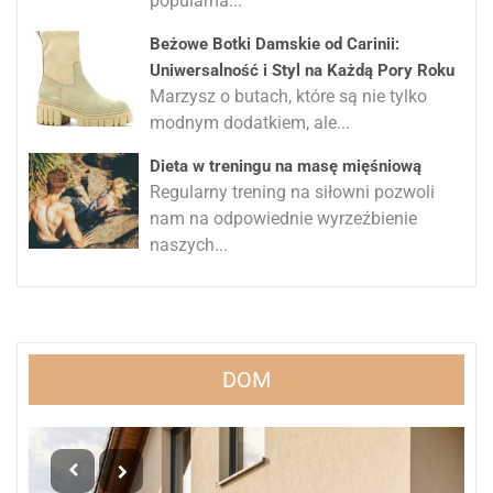
popularna...
Beżowe Botki Damskie od Carinii:
Uniwersalność i Styl na Każdą Pory Roku
Marzysz o butach, które są nie tylko
modnym dodatkiem, ale...
Dieta w treningu na masę mięśniową
Regularny trening na siłowni pozwoli
nam na odpowiednie wyrzeźbienie
naszych...
DOM