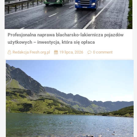
Profesjonalna naprawa blacharsko-lakiernicza pojazdów
użytkowych – inwestycja, która się opłaca
Redakcja Fresh.org.pl
19 lipca, 2026
0 comment