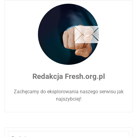
Redakcja Fresh.org.pl
Zachęcamy do eksplorowania naszego serwisu jak
najszybciej!
Szukaj: