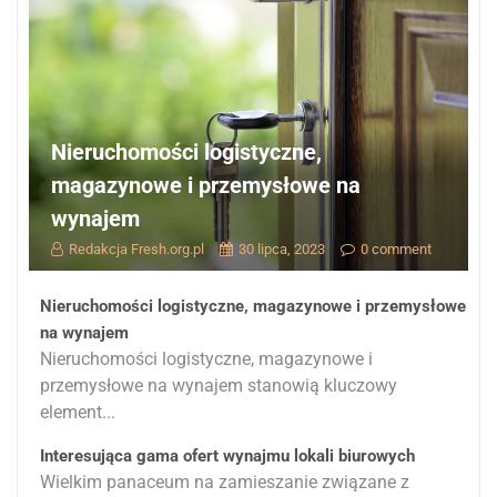
Nieruchomości logistyczne,
magazynowe i przemysłowe na
wynajem
Redakcja Fresh.org.pl
30 lipca, 2023
0 comment
Nieruchomości logistyczne, magazynowe i przemysłowe
na wynajem
Nieruchomości logistyczne, magazynowe i
przemysłowe na wynajem stanowią kluczowy
element...
Interesująca gama ofert wynajmu lokali biurowych
Wielkim panaceum na zamieszanie związane z