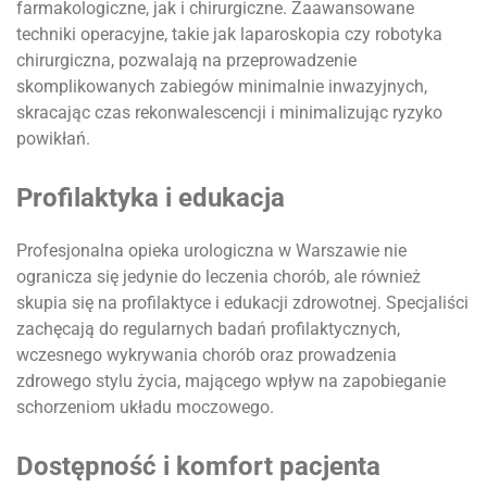
farmakologiczne, jak i chirurgiczne. Zaawansowane
techniki operacyjne, takie jak laparoskopia czy robotyka
chirurgiczna, pozwalają na przeprowadzenie
skomplikowanych zabiegów minimalnie inwazyjnych,
skracając czas rekonwalescencji i minimalizując ryzyko
powikłań.
Profilaktyka i edukacja
Profesjonalna opieka urologiczna w Warszawie nie
ogranicza się jedynie do leczenia chorób, ale również
skupia się na profilaktyce i edukacji zdrowotnej. Specjaliści
zachęcają do regularnych badań profilaktycznych,
wczesnego wykrywania chorób oraz prowadzenia
zdrowego stylu życia, mającego wpływ na zapobieganie
schorzeniom układu moczowego.
Dostępność i komfort pacjenta