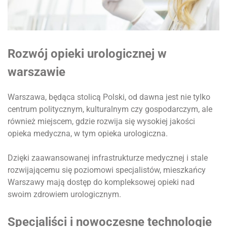
Rozwój opieki urologicznej w
warszawie
Warszawa, będąca stolicą Polski, od dawna jest nie tylko
centrum politycznym, kulturalnym czy gospodarczym, ale
również miejscem, gdzie rozwija się wysokiej jakości
opieka medyczna, w tym opieka urologiczna.
Dzięki zaawansowanej infrastrukturze medycznej i stale
rozwijającemu się poziomowi specjalistów, mieszkańcy
Warszawy mają dostęp do kompleksowej opieki nad
swoim zdrowiem urologicznym.
Specjaliści i nowoczesne technologie