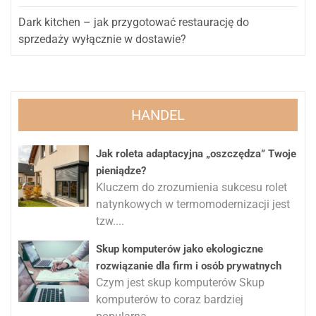
Dark kitchen – jak przygotować restaurację do
sprzedaży wyłącznie w dostawie?
HANDEL
Jak roleta adaptacyjna „oszczędza” Twoje
pieniądze?
Kluczem do zrozumienia sukcesu rolet
natynkowych w termomodernizacji jest
tzw....
Skup komputerów jako ekologiczne
rozwiązanie dla firm i osób prywatnych
Czym jest skup komputerów Skup
komputerów to coraz bardziej