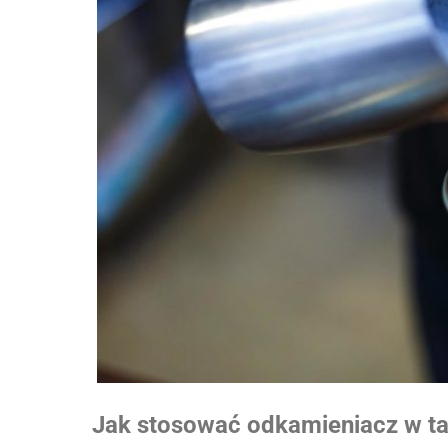
Jak stosować odkamieniacz w ta