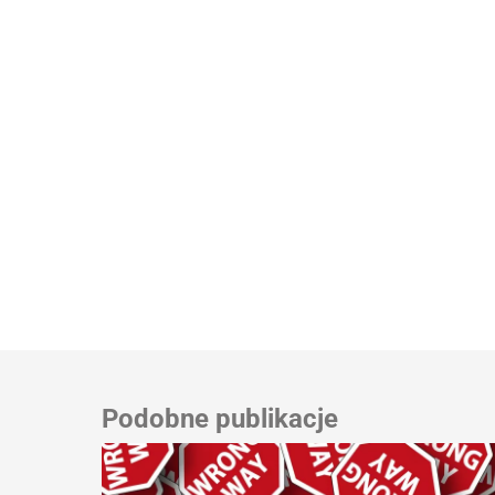
Podobne publikacje