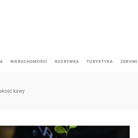
A
NIERUCHOMOŚCI
ROZRYWKA
TURYSTYKA
ZDROWI
jakość kawy