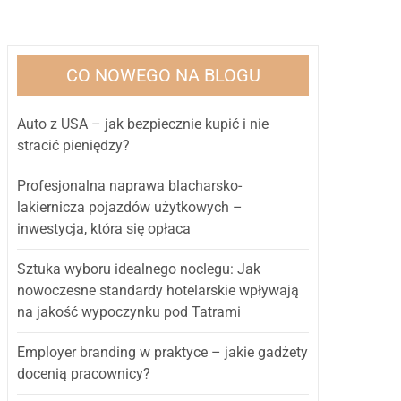
CO NOWEGO NA BLOGU
Auto z USA – jak bezpiecznie kupić i nie
stracić pieniędzy?
Profesjonalna naprawa blacharsko-
lakiernicza pojazdów użytkowych –
inwestycja, która się opłaca
Sztuka wyboru idealnego noclegu: Jak
nowoczesne standardy hotelarskie wpływają
na jakość wypoczynku pod Tatrami
Employer branding w praktyce – jakie gadżety
docenią pracownicy?