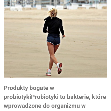
Produkty bogate w
probiotykiProbiotyki to bakterie, które
wprowadzone do organizmu w