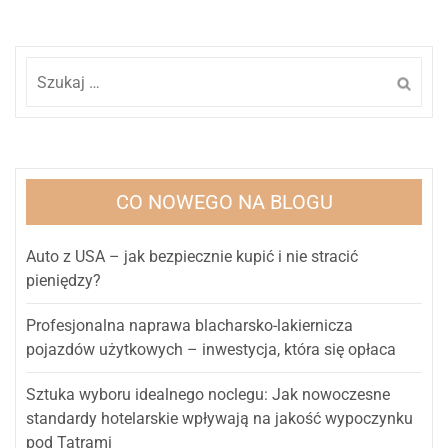
Szukaj:
CO NOWEGO NA BLOGU
Auto z USA – jak bezpiecznie kupić i nie stracić
pieniędzy?
Profesjonalna naprawa blacharsko-lakiernicza
pojazdów użytkowych – inwestycja, która się opłaca
Sztuka wyboru idealnego noclegu: Jak nowoczesne
standardy hotelarskie wpływają na jakość wypoczynku
pod Tatrami