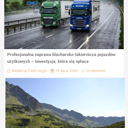
Profesjonalna naprawa blacharsko-lakiernicza pojazdów
użytkowych – inwestycja, która się opłaca
Redakcja Fresh.org.pl
19 lipca, 2026
0 comment