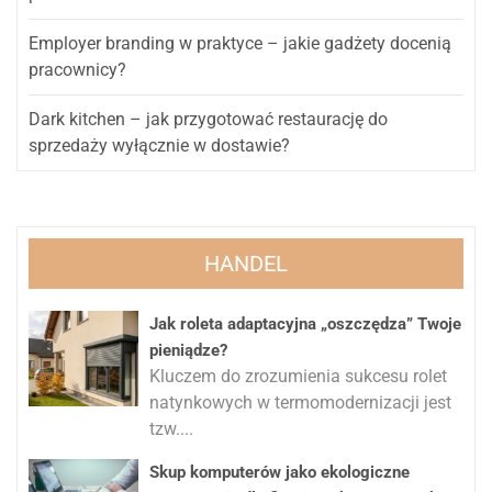
Employer branding w praktyce – jakie gadżety docenią
pracownicy?
Dark kitchen – jak przygotować restaurację do
sprzedaży wyłącznie w dostawie?
HANDEL
Jak roleta adaptacyjna „oszczędza” Twoje
pieniądze?
Kluczem do zrozumienia sukcesu rolet
natynkowych w termomodernizacji jest
tzw....
Skup komputerów jako ekologiczne