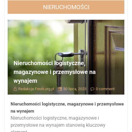
NIERUCHOMOŚCI
Nieruchomości logistyczne,
magazynowe i przemysłowe na
wynajem
Redakcja Fresh.org.pl
30 lipca, 2023
0 comment
Nieruchomości logistyczne, magazynowe i przemysłowe
na wynajem
Nieruchomości logistyczne, magazynowe i
przemysłowe na wynajem stanowią kluczowy