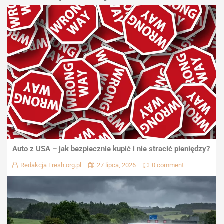
Auto z USA – jak bezpiecznie kupić i nie stracić pieniędzy?
Redakcja Fresh.org.pl
27 lipca, 2026
0 comment