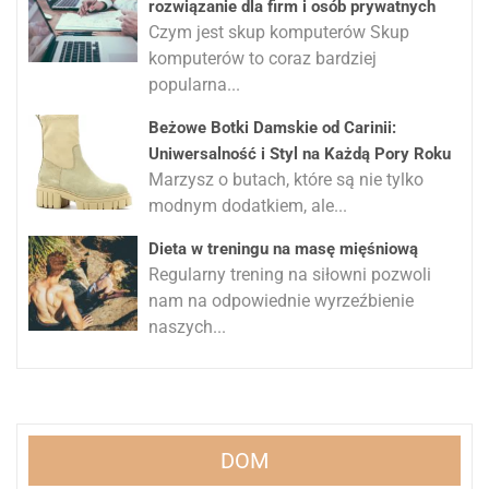
rozwiązanie dla firm i osób prywatnych
Czym jest skup komputerów Skup
komputerów to coraz bardziej
popularna...
Beżowe Botki Damskie od Carinii:
Uniwersalność i Styl na Każdą Pory Roku
Marzysz o butach, które są nie tylko
modnym dodatkiem, ale...
Dieta w treningu na masę mięśniową
Regularny trening na siłowni pozwoli
nam na odpowiednie wyrzeźbienie
naszych...
DOM