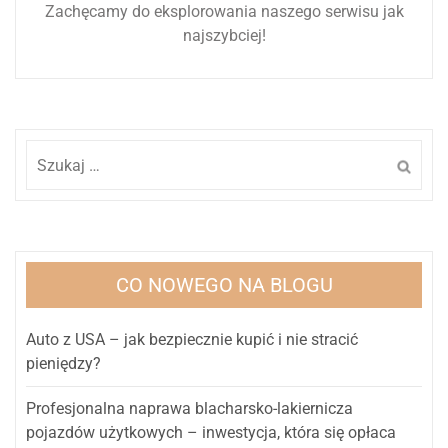
Zachęcamy do eksplorowania naszego serwisu jak
najszybciej!
Szukaj:
CO NOWEGO NA BLOGU
Auto z USA – jak bezpiecznie kupić i nie stracić
pieniędzy?
Profesjonalna naprawa blacharsko-lakiernicza
pojazdów użytkowych – inwestycja, która się opłaca