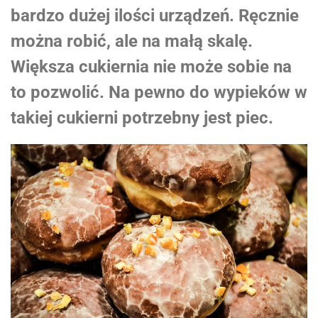
bardzo dużej ilości urządzeń. Ręcznie
można robić, ale na małą skalę.
Większa cukiernia nie może sobie na
to pozwolić. Na pewno do wypieków w
takiej cukierni potrzebny jest piec.