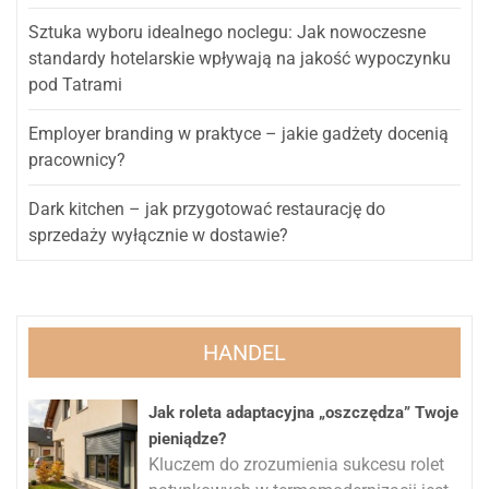
Sztuka wyboru idealnego noclegu: Jak nowoczesne
standardy hotelarskie wpływają na jakość wypoczynku
pod Tatrami
Employer branding w praktyce – jakie gadżety docenią
pracownicy?
Dark kitchen – jak przygotować restaurację do
sprzedaży wyłącznie w dostawie?
HANDEL
Jak roleta adaptacyjna „oszczędza” Twoje
pieniądze?
Kluczem do zrozumienia sukcesu rolet